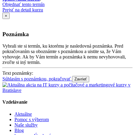
Objednať tento termín
Prejsť na detail kurzu
×
Poznámka
Vybrali ste si termín, ku ktorému je nasledovná poznámka. Pred
pokračovaním sa oboznámte s poznámkou a uistite sa, že Vám
vyhovuje. Ak by Vám termín a poznámka k nemu nevyhovovali,
zvoľte si iný termín.
Text poznámky:
Súhlasím s poznámkou, pokračovať
Vzdelávanie
Aktuálne
Pomoc s výberom
Naše služby
Blog