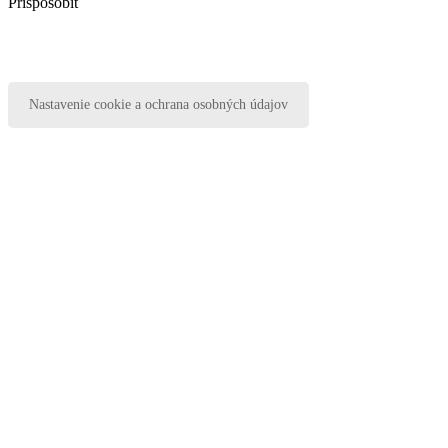
Prispôsobiť
Nastavenie cookie a ochrana osobných údajov