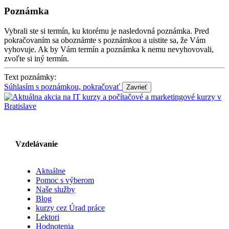
Poznámka
Vybrali ste si termín, ku ktorému je nasledovná poznámka. Pred
pokračovaním sa oboznámte s poznámkou a uistite sa, že Vám
vyhovuje. Ak by Vám termín a poznámka k nemu nevyhovovali,
zvoľte si iný termín.
Text poznámky:
Súhlasím s poznámkou, pokračovať
Vzdelávanie
Aktuálne
Pomoc s výberom
Naše služby
Blog
kurzy cez Úrad práce
Lektori
Hodnotenia