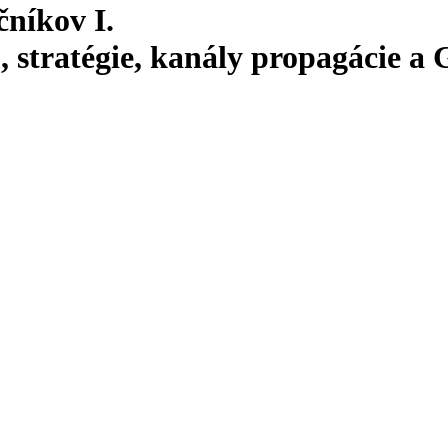
čníkov I.
stratégie, kanály propagácie a 