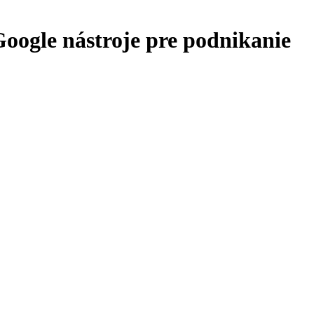
Google nástroje pre podnikanie