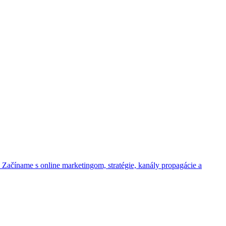
- Začíname s online marketingom, stratégie, kanály propagácie a