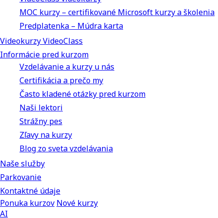
MOC kurzy – certifikované Microsoft kurzy a školenia
Predplatenka – Múdra karta
Videokurzy VideoClass
Informácie pred kurzom
Vzdelávanie a kurzy u nás
Certifikácia a prečo my
Často kladené otázky pred kurzom
Naši lektori
Strážny pes
Zľavy na kurzy
Blog zo sveta vzdelávania
Naše služby
Parkovanie
Kontaktné údaje
Ponuka kurzov
Nové kurzy
AI