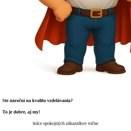
Ste nároční na kvalitu vzdelávania?
To je dobre, aj my!
tisíce spokojných zákazníkov ročne