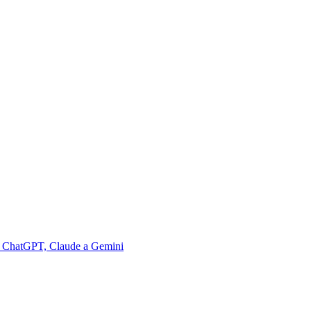
a v ChatGPT, Claude a Gemini