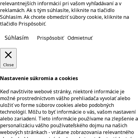
relevantnejších informácií pri vašom vyhľadávaní a v
reklamách. Ak s tým súhlasíte, kliknite na tlačidlo
Súhlasím. Ak chcete obmedziť súbory cookie, kliknite na
tlačidlo Prispôsobiť.
Súhlasím
Prispôsobiť
Odmietnuť
Close
Nastavenie súkromia a cookies
Keď navštívite webové stránky, niektoré informácie je
možné prostredníctvom vášho prehliadača vyvolať alebo
uložiť vo forme súborov cookies alebo podobných
technológií. Môžu to byť informácie o vás, vašom nastavení
alebo zariadení. Tieto informácie používame na zlepšenie a
personalizáciu vášho používateľského dojmu na našich
webových stránkach - vrátane zobrazovania relevantného