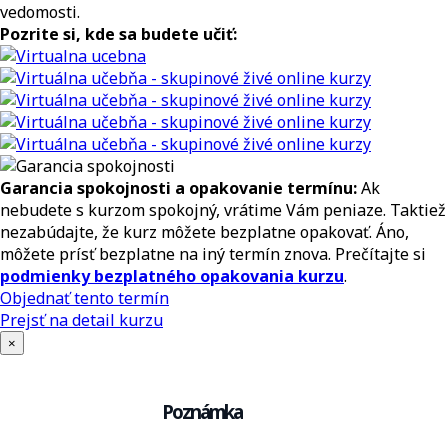
vedomosti.
Pozrite si, kde sa budete učiť:
Garancia spokojnosti a opakovanie termínu:
Ak
nebudete s kurzom spokojný, vrátime Vám peniaze. Taktiež
nezabúdajte, že kurz môžete bezplatne opakovať. Áno,
môžete prísť bezplatne na iný termín znova. Prečítajte si
podmienky bezplatného opakovania kurzu
.
Objednať tento termín
Prejsť na detail kurzu
×
Poznámka