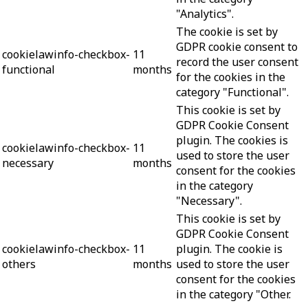
"Analytics".
The cookie is set by
GDPR cookie consent to
cookielawinfo-checkbox-
11
record the user consent
functional
months
for the cookies in the
category "Functional".
This cookie is set by
GDPR Cookie Consent
plugin. The cookies is
cookielawinfo-checkbox-
11
used to store the user
necessary
months
consent for the cookies
in the category
"Necessary".
This cookie is set by
GDPR Cookie Consent
cookielawinfo-checkbox-
11
plugin. The cookie is
others
months
used to store the user
consent for the cookies
in the category "Other.