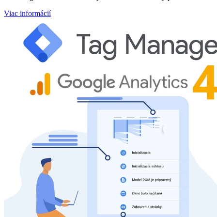
Viac informácií