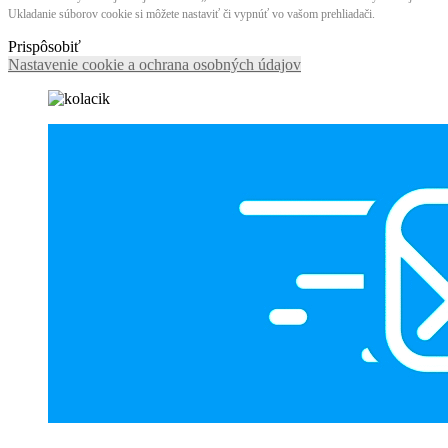
Ukladanie súborov cookie si môžete nastaviť či vypnúť vo vašom prehliadači.
Prispôsobiť
Nastavenie cookie a ochrana osobných údajov