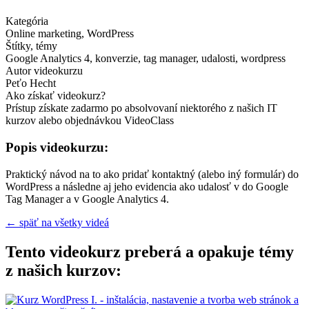
Kategória
Online marketing, WordPress
Štítky, témy
Google Analytics 4, konverzie, tag manager, udalosti, wordpress
Autor videokurzu
Peťo Hecht
Ako získať videokurz?
Prístup získate zadarmo po absolvovaní niektorého z našich IT
kurzov alebo objednávkou VideoClass
Popis videokurzu:
Praktický návod na to ako pridať kontaktný (alebo iný formulár) do
WordPress a následne aj jeho evidencia ako udalosť v do Google
Tag Manager a v Google Analytics 4.
← späť na všetky videá
Tento videokurz preberá a opakuje témy
z našich kurzov: