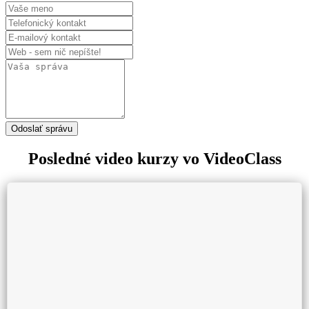
Odoslať správu
Posledné video kurzy vo VideoClass