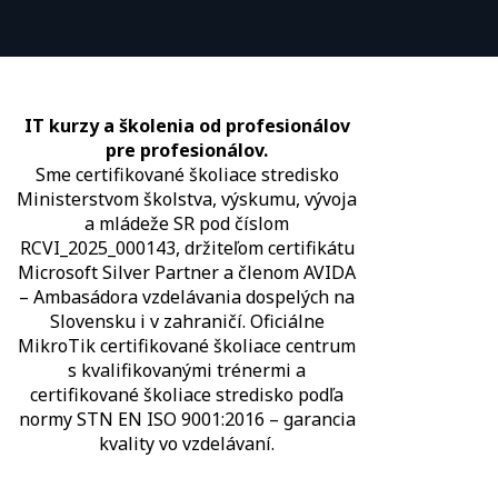
IT kurzy a školenia od profesionálov
pre profesionálov.
Sme certifikované školiace stredisko
Ministerstvom školstva, výskumu, vývoja
a mládeže SR pod číslom
RCVI_2025_000143, držiteľom certifikátu
Microsoft Silver Partner a členom AVIDA
– Ambasádora vzdelávania dospelých na
Slovensku i v zahraničí.​​​​​​​​​​​​​​​​ Oficiálne
MikroTik certifikované školiace centrum
s kvalifikovanými trénermi ​​​​​​​​​​a
certifikované školiace stredisko podľa
normy STN EN ISO 9001:2016 – garancia
kvality vo vzdelávaní.