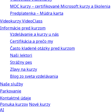
MOC kurzy – certifikované Microsoft kurzy a školenia
Predplatenka – Múdra karta
Videokurzy VideoClass
Informácie pred kurzom
Vzdelávanie a kurzy u nás
Certifikácia a prečo my
Často kladené otázky pred kurzom
Naši lektori
Strážny pes
Zľavy na kurzy
Blog zo sveta vzdelávania
Naše služby
Parkovanie
Kontaktné údaje
Ponuka kurzov
Nové kurzy
AI