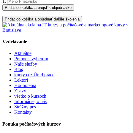
1.
Pridať do košíka a prejsť k objednávke
Pridať do košíka a objednať ďalšie školenia
Vzdelávanie
Aktuálne
Pomoc s výberom
Naše služby
Blog
kurzy cez Úrad práce
Lektori
Hodnotenia
Zľavy
všetko o kurzoch
Informácie, o nás
Strážny pes
Kontakty
Ponuka počítačových kurzov