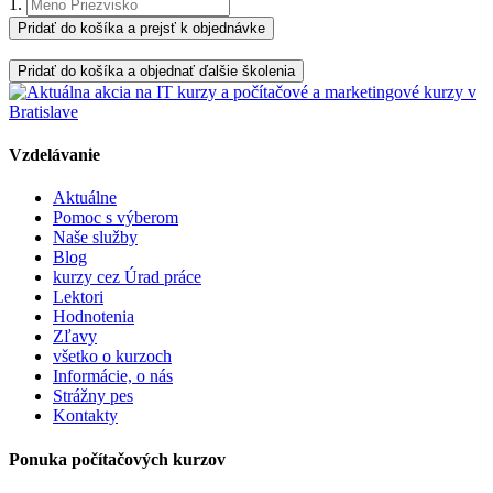
1.
Pridať do košíka a prejsť k objednávke
Pridať do košíka a objednať ďalšie školenia
Vzdelávanie
Aktuálne
Pomoc s výberom
Naše služby
Blog
kurzy cez Úrad práce
Lektori
Hodnotenia
Zľavy
všetko o kurzoch
Informácie, o nás
Strážny pes
Kontakty
Ponuka počítačových kurzov