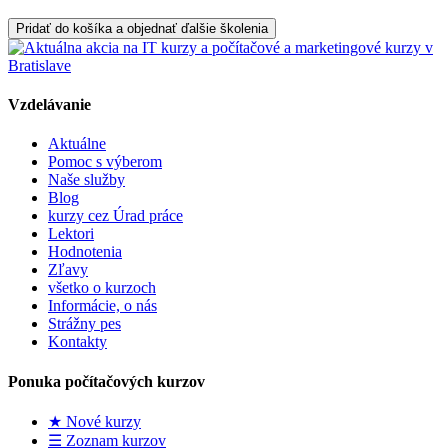
Pridať do košíka a objednať ďalšie školenia
Vzdelávanie
Aktuálne
Pomoc s výberom
Naše služby
Blog
kurzy cez Úrad práce
Lektori
Hodnotenia
Zľavy
všetko o kurzoch
Informácie, o nás
Strážny pes
Kontakty
Ponuka počítačových kurzov
★ Nové kurzy
☰ Zoznam kurzov