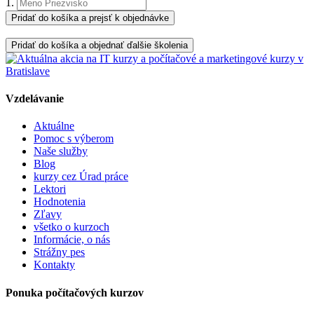
1.
Pridať do košíka a prejsť k objednávke
Pridať do košíka a objednať ďalšie školenia
Vzdelávanie
Aktuálne
Pomoc s výberom
Naše služby
Blog
kurzy cez Úrad práce
Lektori
Hodnotenia
Zľavy
všetko o kurzoch
Informácie, o nás
Strážny pes
Kontakty
Ponuka počítačových kurzov