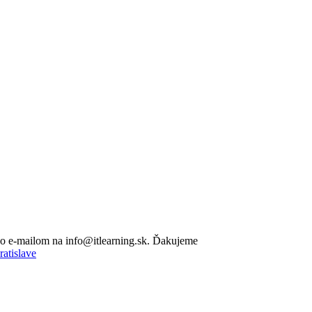
lebo e-mailom na info@itlearning.sk. Ďakujeme