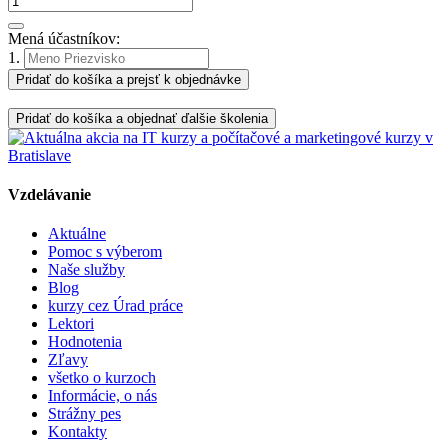
Mená účastníkov:
1.
Pridať do košíka a prejsť k objednávke
Pridať do košíka a objednať ďalšie školenia
Vzdelávanie
Aktuálne
Pomoc s výberom
Naše služby
Blog
kurzy cez Úrad práce
Lektori
Hodnotenia
Zľavy
všetko o kurzoch
Informácie, o nás
Strážny pes
Kontakty