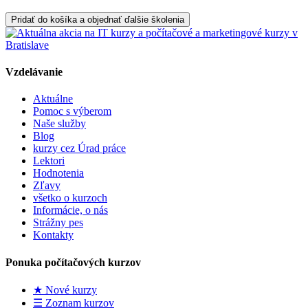
Pridať do košíka a objednať ďalšie školenia
Vzdelávanie
Aktuálne
Pomoc s výberom
Naše služby
Blog
kurzy cez Úrad práce
Lektori
Hodnotenia
Zľavy
všetko o kurzoch
Informácie, o nás
Strážny pes
Kontakty
Ponuka počítačových kurzov
★ Nové kurzy
☰ Zoznam kurzov