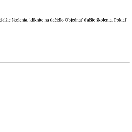
šie školenia, kliknite na tlačidlo Objednať ďalšie školenia. Pokiaľ