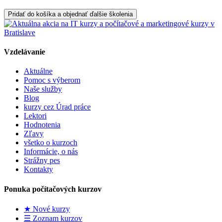
Pridať do košíka a objednať ďalšie školenia
Vzdelávanie
Aktuálne
Pomoc s výberom
Naše služby
Blog
kurzy cez Úrad práce
Lektori
Hodnotenia
Zľavy
všetko o kurzoch
Informácie, o nás
Strážny pes
Kontakty
Ponuka počítačových kurzov
★ Nové kurzy
☰ Zoznam kurzov