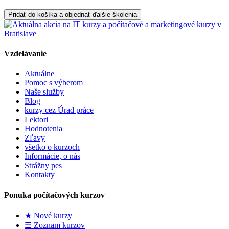
Pridať do košíka a objednať ďalšie školenia
Vzdelávanie
Aktuálne
Pomoc s výberom
Naše služby
Blog
kurzy cez Úrad práce
Lektori
Hodnotenia
Zľavy
všetko o kurzoch
Informácie, o nás
Strážny pes
Kontakty
Ponuka počítačových kurzov
★ Nové kurzy
☰ Zoznam kurzov