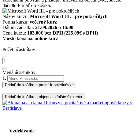
tlačidlo Pridať do košíka.
Názov kurzu:
Microsoft Word III. - pre pokročilých
Forma kurzu:
večerný kurz
Dátum začiatku:
21.09.2026 o 16:00
Cena kurzu:
183,00€ bez DPH
(225,09€ s DPH)
Miesto konania:
online kurz
Počet účastníkov:
Mená účastníkov:
1.
Pridať do košíka a prejsť k objednávke
Pridať do košíka a objednať ďalšie školenia
Vzdelávanie