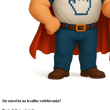
Ste nároční na kvalitu vzdelávania?