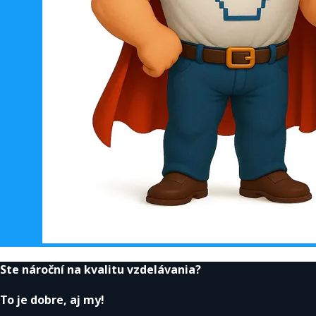
Ste nároční na kvalitu vzdelávania?
To je dobre, aj my!