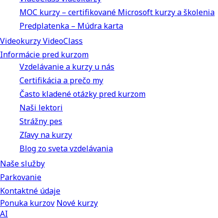
MOC kurzy – certifikované Microsoft kurzy a školenia
Predplatenka – Múdra karta
Videokurzy VideoClass
Informácie pred kurzom
Vzdelávanie a kurzy u nás
Certifikácia a prečo my
Často kladené otázky pred kurzom
Naši lektori
Strážny pes
Zľavy na kurzy
Blog zo sveta vzdelávania
Naše služby
Parkovanie
Kontaktné údaje
Ponuka kurzov
Nové kurzy
AI