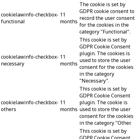
The cookie is set by
GDPR cookie consent to
cookielawinfo-checkbox-
11
record the user consent
functional
months
for the cookies in the
category "Functional".
This cookie is set by
GDPR Cookie Consent
plugin. The cookies is
cookielawinfo-checkbox-
11
used to store the user
necessary
months
consent for the cookies
in the category
"Necessary".
This cookie is set by
GDPR Cookie Consent
cookielawinfo-checkbox-
11
plugin. The cookie is
others
months
used to store the user
consent for the cookies
in the category "Other.
This cookie is set by
GDPR Cookie Consent