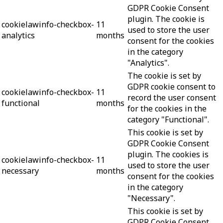
GDPR Cookie Consent
plugin. The cookie is
cookielawinfo-checkbox-
11
used to store the user
analytics
months
consent for the cookies
in the category
"Analytics".
The cookie is set by
GDPR cookie consent to
cookielawinfo-checkbox-
11
record the user consent
functional
months
for the cookies in the
category "Functional".
This cookie is set by
GDPR Cookie Consent
plugin. The cookies is
cookielawinfo-checkbox-
11
used to store the user
necessary
months
consent for the cookies
in the category
"Necessary".
This cookie is set by
GDPR Cookie Consent