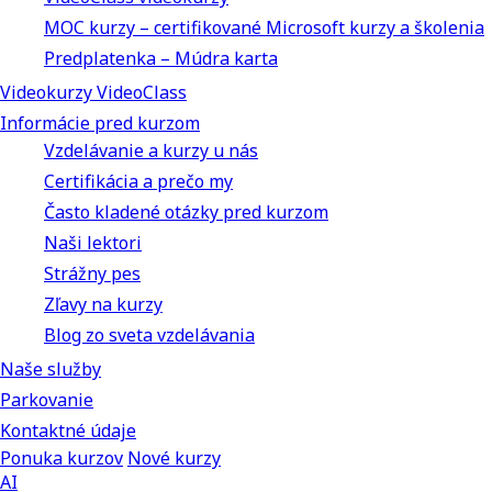
MOC kurzy – certifikované Microsoft kurzy a školenia
Predplatenka – Múdra karta
Videokurzy VideoClass
Informácie pred kurzom
Vzdelávanie a kurzy u nás
Certifikácia a prečo my
Často kladené otázky pred kurzom
Naši lektori
Strážny pes
Zľavy na kurzy
Blog zo sveta vzdelávania
Naše služby
Parkovanie
Kontaktné údaje
Ponuka kurzov
Nové kurzy
AI