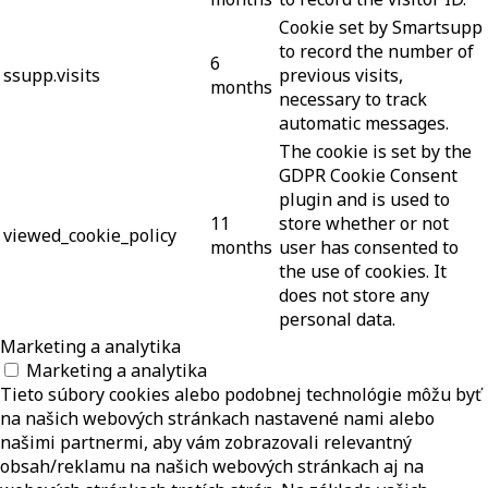
Cookie set by Smartsupp
to record the number of
6
ssupp.visits
previous visits,
months
necessary to track
automatic messages.
The cookie is set by the
GDPR Cookie Consent
plugin and is used to
11
store whether or not
viewed_cookie_policy
months
user has consented to
the use of cookies. It
does not store any
personal data.
Marketing a analytika
Marketing a analytika
Tieto súbory cookies alebo podobnej technológie môžu byť
na našich webových stránkach nastavené nami alebo
našimi partnermi, aby vám zobrazovali relevantný
obsah/reklamu na našich webových stránkach aj na