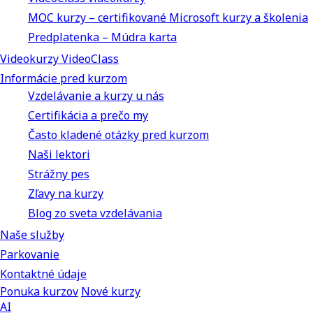
MOC kurzy – certifikované Microsoft kurzy a školenia
Predplatenka – Múdra karta
Videokurzy VideoClass
Informácie pred kurzom
Vzdelávanie a kurzy u nás
Certifikácia a prečo my
Často kladené otázky pred kurzom
Naši lektori
Strážny pes
Zľavy na kurzy
Blog zo sveta vzdelávania
Naše služby
Parkovanie
Kontaktné údaje
Ponuka kurzov
Nové kurzy
AI