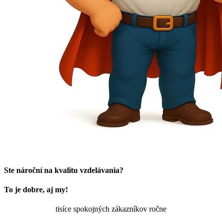
Ste nároční na kvalitu vzdelávania?
To je dobre, aj my!
tisíce spokojných zákazníkov ročne