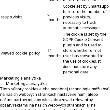
Cookie set by Smartsupp
to record the number of
6
ssupp.visits
previous visits,
months
necessary to track
automatic messages.
The cookie is set by the
GDPR Cookie Consent
plugin and is used to
11
store whether or not
viewed_cookie_policy
months
user has consented to
the use of cookies. It
does not store any
personal data.
Marketing a analytika
Marketing a analytika
Tieto súbory cookies alebo podobnej technológie môžu byť
na našich webových stránkach nastavené nami alebo
našimi partnermi, aby vám zobrazovali relevantný
obsah/reklamu na našich webových stránkach aj na