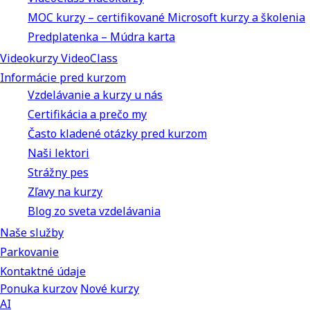
MOC kurzy – certifikované Microsoft kurzy a školenia
Predplatenka – Múdra karta
Videokurzy VideoClass
Informácie pred kurzom
Vzdelávanie a kurzy u nás
Certifikácia a prečo my
Často kladené otázky pred kurzom
Naši lektori
Strážny pes
Zľavy na kurzy
Blog zo sveta vzdelávania
Naše služby
Parkovanie
Kontaktné údaje
Ponuka kurzov
Nové kurzy
AI