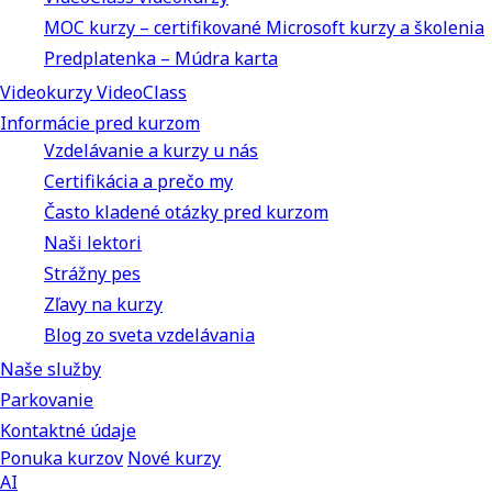
MOC kurzy – certifikované Microsoft kurzy a školenia
Predplatenka – Múdra karta
Videokurzy VideoClass
Informácie pred kurzom
Vzdelávanie a kurzy u nás
Certifikácia a prečo my
Často kladené otázky pred kurzom
Naši lektori
Strážny pes
Zľavy na kurzy
Blog zo sveta vzdelávania
Naše služby
Parkovanie
Kontaktné údaje
Ponuka kurzov
Nové kurzy
AI