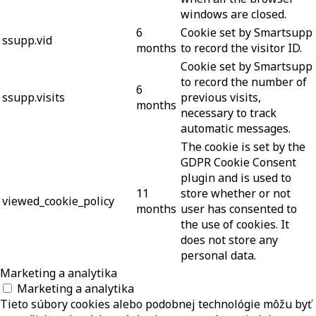
windows are closed.
6
Cookie set by Smartsupp
ssupp.vid
months
to record the visitor ID.
Cookie set by Smartsupp
to record the number of
6
ssupp.visits
previous visits,
months
necessary to track
automatic messages.
The cookie is set by the
GDPR Cookie Consent
plugin and is used to
11
store whether or not
viewed_cookie_policy
months
user has consented to
the use of cookies. It
does not store any
personal data.
Marketing a analytika
Marketing a analytika
Tieto súbory cookies alebo podobnej technológie môžu byť