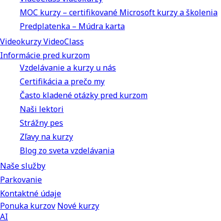
MOC kurzy – certifikované Microsoft kurzy a školenia
Predplatenka – Múdra karta
Videokurzy VideoClass
Informácie pred kurzom
Vzdelávanie a kurzy u nás
Certifikácia a prečo my
Často kladené otázky pred kurzom
Naši lektori
Strážny pes
Zľavy na kurzy
Blog zo sveta vzdelávania
Naše služby
Parkovanie
Kontaktné údaje
Ponuka kurzov
Nové kurzy
AI