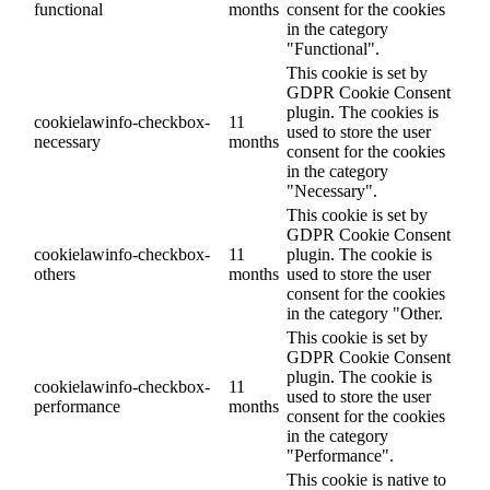
functional
months
consent for the cookies
in the category
"Functional".
This cookie is set by
GDPR Cookie Consent
plugin. The cookies is
cookielawinfo-checkbox-
11
used to store the user
necessary
months
consent for the cookies
in the category
"Necessary".
This cookie is set by
GDPR Cookie Consent
cookielawinfo-checkbox-
11
plugin. The cookie is
others
months
used to store the user
consent for the cookies
in the category "Other.
This cookie is set by
GDPR Cookie Consent
plugin. The cookie is
cookielawinfo-checkbox-
11
used to store the user
performance
months
consent for the cookies
in the category
"Performance".
This cookie is native to