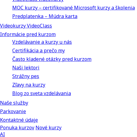
MOC kurzy – certifikované Microsoft kurzy a školenia
Predplatenka – Múdra karta
Videokurzy VideoClass
Informácie pred kurzom
Vzdelávanie a kurzy u nás
Certifikácia a prečo my
Často kladené otázky pred kurzom
Naši lektori
Strážny pes
Zľavy na kurzy
Blog zo sveta vzdelávania
Naše služby
Parkovanie
Kontaktné údaje
Ponuka kurzov
Nové kurzy
AI