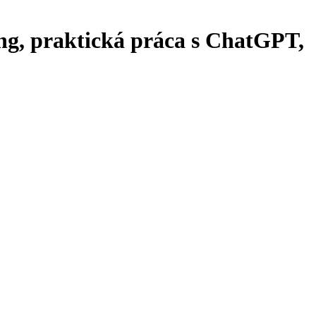
ng, praktická práca s ChatGPT,