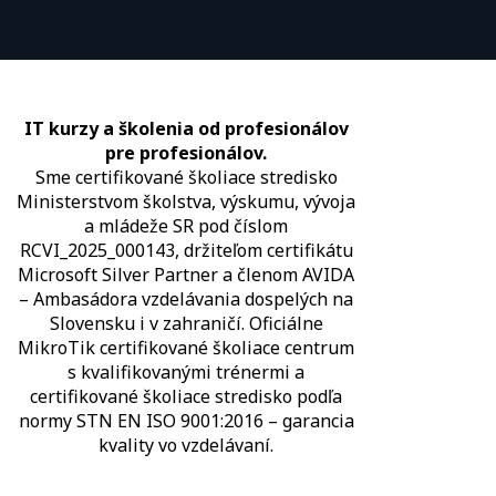
IT kurzy a školenia od profesionálov
pre profesionálov.
Sme certifikované školiace stredisko
Ministerstvom školstva, výskumu, vývoja
a mládeže SR pod číslom
RCVI_2025_000143, držiteľom certifikátu
Microsoft Silver Partner a členom AVIDA
– Ambasádora vzdelávania dospelých na
Slovensku i v zahraničí.​​​​​​​​​​​​​​​​ Oficiálne
MikroTik certifikované školiace centrum
s kvalifikovanými trénermi ​​​​​​​​​​a
certifikované školiace stredisko podľa
normy STN EN ISO 9001:2016 – garancia
kvality vo vzdelávaní.