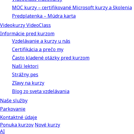
MOC kurzy – certifikované Microsoft kurzy a školenia
Predplatenka – Múdra karta
Videokurzy VideoClass
Informácie pred kurzom
Vzdelávanie a kurzy u nás
Certifikácia a prečo my
Často kladené otázky pred kurzom
Naši lektori
Strážny pes
Zľavy na kurzy
Blog zo sveta vzdelávania
Naše služby
Parkovanie
Kontaktné údaje
Ponuka kurzov
Nové kurzy
AI