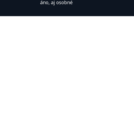
áno, aj osobné