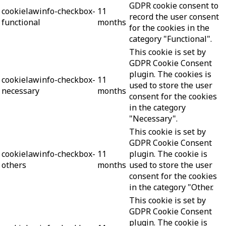
GDPR cookie consent to
cookielawinfo-checkbox-
11
record the user consent
functional
months
for the cookies in the
category "Functional".
This cookie is set by
GDPR Cookie Consent
plugin. The cookies is
cookielawinfo-checkbox-
11
used to store the user
necessary
months
consent for the cookies
in the category
"Necessary".
This cookie is set by
GDPR Cookie Consent
cookielawinfo-checkbox-
11
plugin. The cookie is
others
months
used to store the user
consent for the cookies
in the category "Other.
This cookie is set by
GDPR Cookie Consent
plugin. The cookie is