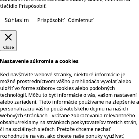
tlačidlo Prispôsobiť.
Súhlasím
Prispôsobiť
Odmietnuť
Close
Nastavenie súkromia a cookies
Keď navštívite webové stránky, niektoré informácie je
možné prostredníctvom vášho prehliadača vyvolať alebo
uložiť vo forme súborov cookies alebo podobných
technológií. Môžu to byť informácie o vás, vašom nastavení
alebo zariadení. Tieto informácie používame na zlepšenie a
personalizáciu vášho používateľského dojmu na našich
webových stránkach - vrátane zobrazovania relevantného
obsahu/reklamy na stránkach poskytovateľov tretích strán,
či na sociálnych sieťach. Pretože chceme nechať
rozhodnutie na vás, ako chcete naše ponuky využívať,