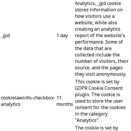
Analytics, _gid cookie
stores information on
how visitors use a
website, while also
creating an analytics
_gid
1 day
report of the website's
performance. Some of
the data that are
collected include the
number of visitors, their
source, and the pages
they visit anonymously.
This cookie is set by
GDPR Cookie Consent
plugin. The cookie is
cookielawinfo-checkbox-
11
used to store the user
analytics
months
consent for the cookies
in the category
"Analytics".
The cookie is set by