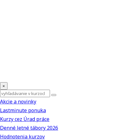
×
Akcie a novinky
Lastminute ponuka
Kurzy cez Úrad práce
Denné letné tábory 2026
Hodnotenia kurzov