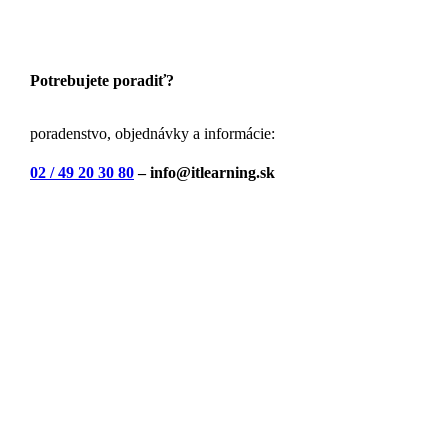
Potrebujete poradiť?
poradenstvo, objednávky a informácie:
02 / 49 20 30 80
– info@itlearning.sk