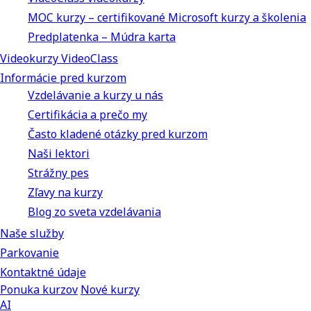
MOC kurzy – certifikované Microsoft kurzy a školenia
Predplatenka – Múdra karta
Videokurzy VideoClass
Informácie pred kurzom
Vzdelávanie a kurzy u nás
Certifikácia a prečo my
Často kladené otázky pred kurzom
Naši lektori
Strážny pes
Zľavy na kurzy
Blog zo sveta vzdelávania
Naše služby
Parkovanie
Kontaktné údaje
Ponuka kurzov
Nové kurzy
AI