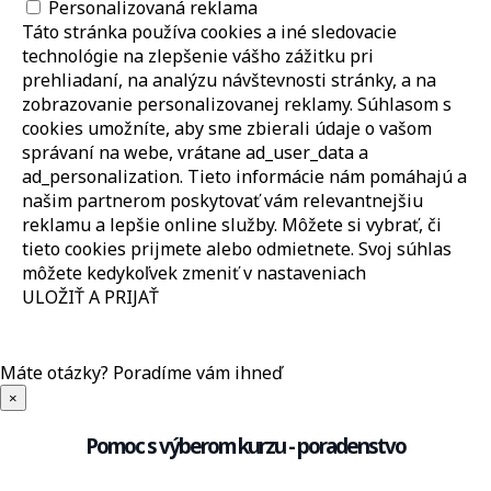
Personalizovaná reklama
Táto stránka používa cookies a iné sledovacie
technológie na zlepšenie vášho zážitku pri
prehliadaní, na analýzu návštevnosti stránky, a na
zobrazovanie personalizovanej reklamy. Súhlasom s
cookies umožníte, aby sme zbierali údaje o vašom
správaní na webe, vrátane ad_user_data a
ad_personalization. Tieto informácie nám pomáhajú a
našim partnerom poskytovať vám relevantnejšiu
reklamu a lepšie online služby. Môžete si vybrať, či
tieto cookies prijmete alebo odmietnete. Svoj súhlas
môžete kedykoľvek zmeniť v nastaveniach
ULOŽIŤ A PRIJAŤ
Máte otázky?
Poradíme vám ihneď
×
Pomoc s výberom kurzu - poradenstvo