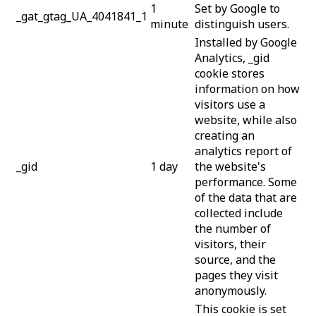
1
Set by Google to
_gat_gtag_UA_4041841_1
minute
distinguish users.
Installed by Google
Analytics, _gid
cookie stores
information on how
visitors use a
website, while also
creating an
analytics report of
_gid
1 day
the website's
performance. Some
of the data that are
collected include
the number of
visitors, their
source, and the
pages they visit
anonymously.
This cookie is set