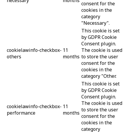
necessary
months
consent for the
cookies in the
category
"Necessary".
This cookie is set
by GDPR Cookie
Consent plugin.
cookielawinfo-checkbox-
11
The cookie is used
others
months
to store the user
consent for the
cookies in the
category "Other.
This cookie is set
by GDPR Cookie
Consent plugin.
The cookie is used
cookielawinfo-checkbox-
11
to store the user
performance
months
consent for the
cookies in the
category