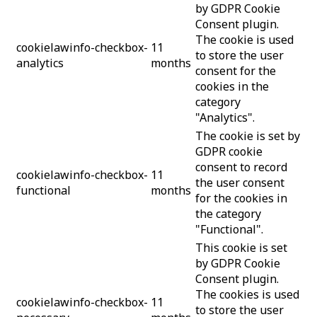
by GDPR Cookie
Consent plugin.
The cookie is used
cookielawinfo-checkbox-
11
to store the user
analytics
months
consent for the
cookies in the
category
"Analytics".
The cookie is set by
GDPR cookie
consent to record
cookielawinfo-checkbox-
11
the user consent
functional
months
for the cookies in
the category
"Functional".
This cookie is set
by GDPR Cookie
Consent plugin.
The cookies is used
cookielawinfo-checkbox-
11
to store the user