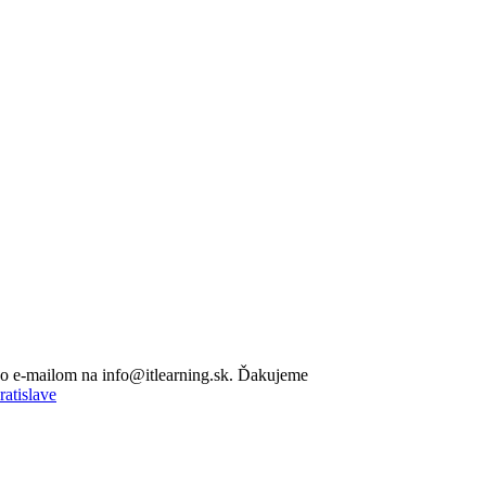
lebo e-mailom na info@itlearning.sk. Ďakujeme