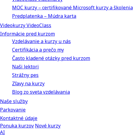
MOC kurzy – certifikované Microsoft kurzy a školenia
Predplatenka – Múdra karta
Videokurzy VideoClass
Informácie pred kurzom
Vzdelávanie a kurzy u nás
Certifikácia a prečo my
Často kladené otázky pred kurzom
Naši lektori
Strážny pes
Zľavy na kurzy
Blog zo sveta vzdelávania
Naše služby
Parkovanie
Kontaktné údaje
Ponuka kurzov
Nové kurzy
AI