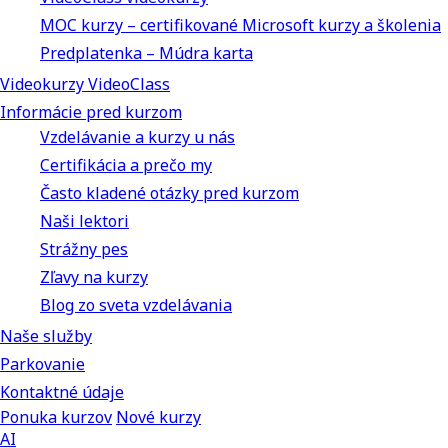
MOC kurzy – certifikované Microsoft kurzy a školenia
Predplatenka – Múdra karta
Videokurzy VideoClass
Informácie pred kurzom
Vzdelávanie a kurzy u nás
Certifikácia a prečo my
Často kladené otázky pred kurzom
Naši lektori
Strážny pes
Zľavy na kurzy
Blog zo sveta vzdelávania
Naše služby
Parkovanie
Kontaktné údaje
Ponuka kurzov
Nové kurzy
AI