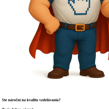
Ste nároční na kvalitu vzdelávania?