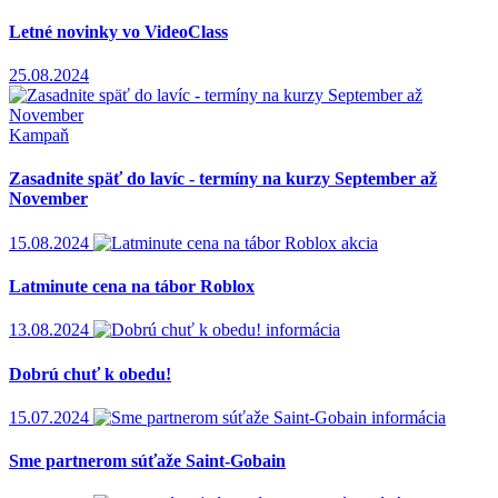
Letné novinky vo VideoClass
25.08.2024
Kampaň
Zasadnite späť do lavíc - termíny na kurzy September až
November
15.08.2024
akcia
Latminute cena na tábor Roblox
13.08.2024
informácia
Dobrú chuť k obedu!
15.07.2024
informácia
Sme partnerom súťaže Saint-Gobain