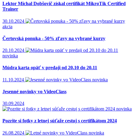
Lektor Michal Dobšovič získal certifikát MikroTik Certified
Trainer
30.10.2024
akcia
Čertovská ponuka - 50% zľavy na vybrané kurzy
20.10.2024
novinka
Múdra karta opäť v predaji od 20.10 do 20.11
11.10.2024
novinka
Jesenné novinky vo VideoClass
30.09.2024
novinka
Pozrite si fotky z letnej súťaže cestuj s certifikátom 2024
26.08.2024
novinka