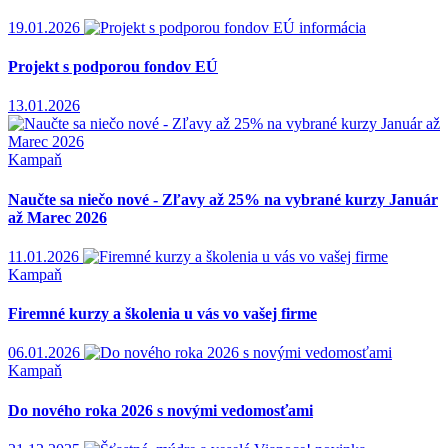
19.01.2026
informácia
Projekt s podporou fondov EÚ
13.01.2026
Kampaň
Naučte sa niečo nové - Zľavy až 25% na vybrané kurzy Január
až Marec 2026
11.01.2026
Kampaň
Firemné kurzy a školenia u vás vo vašej firme
06.01.2026
Kampaň
Do nového roka 2026 s novými vedomosťami