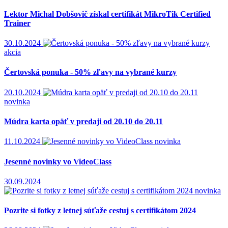
Lektor Michal Dobšovič získal certifikát MikroTik Certified
Trainer
30.10.2024
akcia
Čertovská ponuka - 50% zľavy na vybrané kurzy
20.10.2024
novinka
Múdra karta opäť v predaji od 20.10 do 20.11
11.10.2024
novinka
Jesenné novinky vo VideoClass
30.09.2024
novinka
Pozrite si fotky z letnej súťaže cestuj s certifikátom 2024