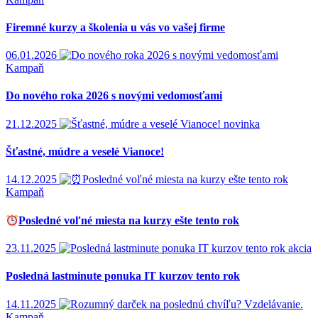
Firemné kurzy a školenia u vás vo vašej firme
06.01.2026
Kampaň
Do nového roka 2026 s novými vedomosťami
21.12.2025
novinka
Šťastné, múdre a veselé Vianoce!
14.12.2025
Kampaň
Posledné voľné miesta na kurzy ešte tento rok
23.11.2025
akcia
Posledná lastminute ponuka IT kurzov tento rok
14.11.2025
Kampaň