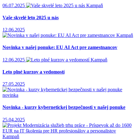
06.07.2025
Kampaň
Vaše skvelé leto 2025 u nás
12.06.2025
Kampaň
Novinka v našej ponuke: EU AI Act pre zamestnancov
12.06.2025
Kampaň
Leto plné kurzov a vedomostí
27.05.2025
novinka
Novinka - kurzy kybernetickej bezpečnosti v našej ponuke
25.04.2025
Kampaň