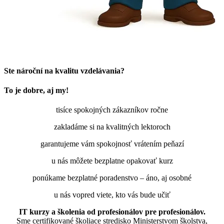
Ste nároční na kvalitu vzdelávania?
To je dobre, aj my!
tisíce spokojných zákazníkov ročne
zakladáme si na kvalitných lektoroch
garantujeme vám spokojnosť vrátením peňazí
u nás môžete bezplatne opakovať kurz
ponúkame bezplatné poradenstvo – áno, aj osobné
u nás vopred viete, kto vás bude učiť
IT kurzy a školenia od profesionálov pre profesionálov.
Sme certifikované školiace stredisko Ministerstvom školstva,