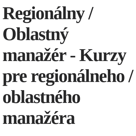
Regionálny /
Oblastný
manažér - Kurzy
pre regionálneho /
oblastného
manažéra