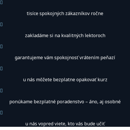
tisíce spokojných zákazníkov ročne
zakladáme si na kvalitných lektoroch
garantujeme vám spokojnosť vrátením peňazí
u nás môžete bezplatne opakovať kurz
ponúkame bezplatné poradenstvo – áno, aj osobné
u nás vopred viete, kto vás bude učiť