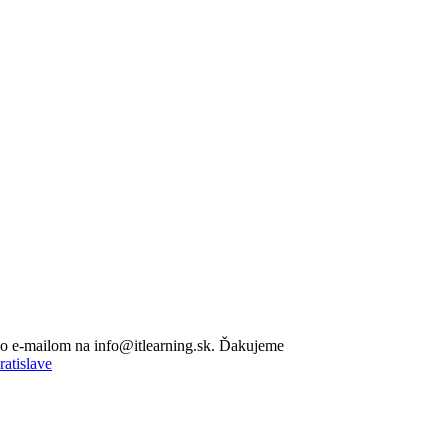
lebo e-mailom na info@itlearning.sk. Ďakujeme