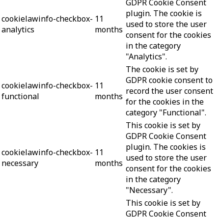
GDPR Cookie Consent
plugin. The cookie is
cookielawinfo-checkbox-
11
used to store the user
analytics
months
consent for the cookies
in the category
"Analytics".
The cookie is set by
GDPR cookie consent to
cookielawinfo-checkbox-
11
record the user consent
functional
months
for the cookies in the
category "Functional".
This cookie is set by
GDPR Cookie Consent
plugin. The cookies is
cookielawinfo-checkbox-
11
used to store the user
necessary
months
consent for the cookies
in the category
"Necessary".
This cookie is set by
GDPR Cookie Consent