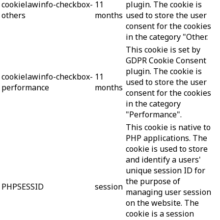
cookielawinfo-checkbox-
11
plugin. The cookie is
others
months
used to store the user
consent for the cookies
in the category "Other.
This cookie is set by
GDPR Cookie Consent
plugin. The cookie is
cookielawinfo-checkbox-
11
used to store the user
performance
months
consent for the cookies
in the category
"Performance".
This cookie is native to
PHP applications. The
cookie is used to store
and identify a users'
unique session ID for
the purpose of
PHPSESSID
session
managing user session
on the website. The
cookie is a session