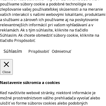
používame súbory cookie a podobné technológie na
zlepšovanie vašej používateľskej skúsenosti a na meranie
vašich interakcií s našimi webovými lokalitami, produktami
a službami a zároveň ich používame aj na poskytovanie
relevantnejších informácií pri vašom vyhľadávaní a v
reklamách. Ak s tým súhlasíte, kliknite na tlačidlo
Súhlasím. Ak chcete obmedziť súbory cookie, kliknite na
tlačidlo Prispôsobiť.
Súhlasím
Prispôsobiť
Odmietnuť
Close
Nastavenie súkromia a cookies
Keď navštívite webové stránky, niektoré informácie je
možné prostredníctvom vášho prehliadača vyvolať alebo
uložiť vo forme súborov cookies alebo podobných