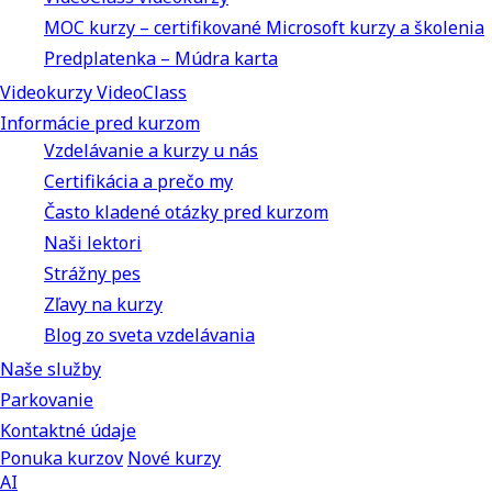
MOC kurzy – certifikované Microsoft kurzy a školenia
Predplatenka – Múdra karta
Videokurzy VideoClass
Informácie pred kurzom
Vzdelávanie a kurzy u nás
Certifikácia a prečo my
Často kladené otázky pred kurzom
Naši lektori
Strážny pes
Zľavy na kurzy
Blog zo sveta vzdelávania
Naše služby
Parkovanie
Kontaktné údaje
Ponuka kurzov
Nové kurzy
AI