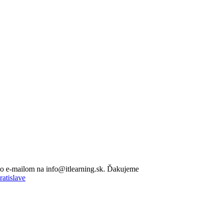
lebo e-mailom na info@itlearning.sk. Ďakujeme