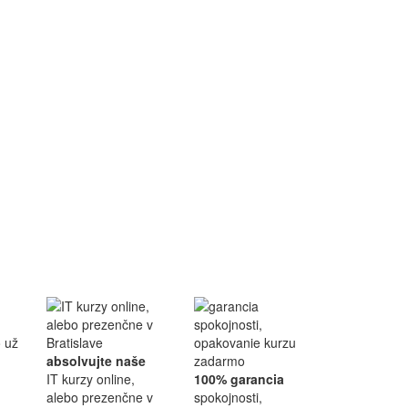
absolvujte naše
IT kurzy online,
100% garancia
alebo prezenčne v
spokojnosti,