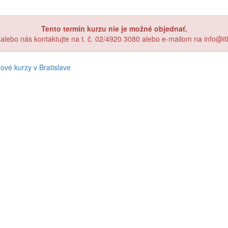
Tento termín kurzu nie je možné objednať.
, alebo nás kontaktujte na t. č. 02/4920 3080 alebo e-mailom na info@i